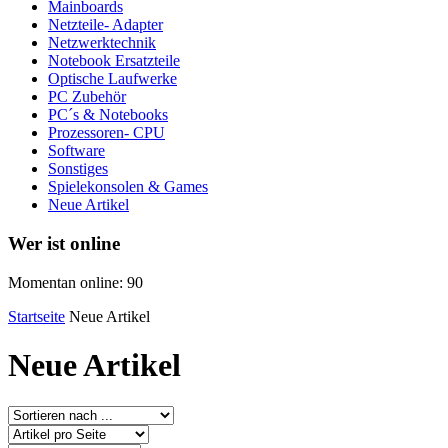
Mainboards
Netzteile- Adapter
Netzwerktechnik
Notebook Ersatzteile
Optische Laufwerke
PC Zubehör
PC´s & Notebooks
Prozessoren- CPU
Software
Sonstiges
Spielekonsolen & Games
Neue Artikel
Wer ist online
Momentan online: 90
Startseite
Neue Artikel
Neue Artikel