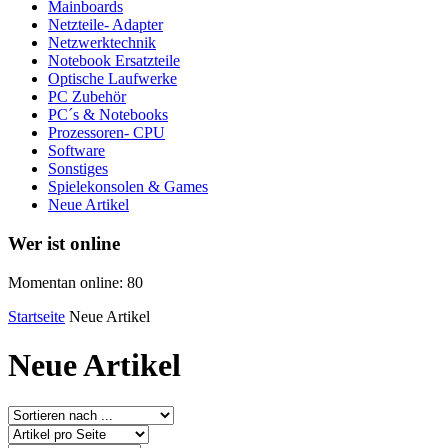
Mainboards
Netzteile- Adapter
Netzwerktechnik
Notebook Ersatzteile
Optische Laufwerke
PC Zubehör
PC´s & Notebooks
Prozessoren- CPU
Software
Sonstiges
Spielekonsolen & Games
Neue Artikel
Wer ist online
Momentan online: 80
Startseite
Neue Artikel
Neue Artikel