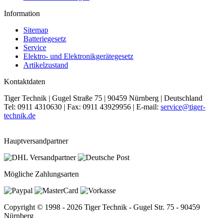
Information
Sitemap
Batteriegesetz
Service
Elektro- und Elektronikgerätegesetz
Artikelzustand
Kontaktdaten
Tiger Technik | Gugel Straße 75 | 90459 Nürnberg | Deutschland
Tel: 0911 4310630 | Fax: 0911 43929956 | E-mail:
service@tiger-
technik.de
Hauptversandpartner
Mögliche Zahlungsarten
Copyright © 1998 - 2026 Tiger Technik - Gugel Str. 75 - 90459
Nürnberg