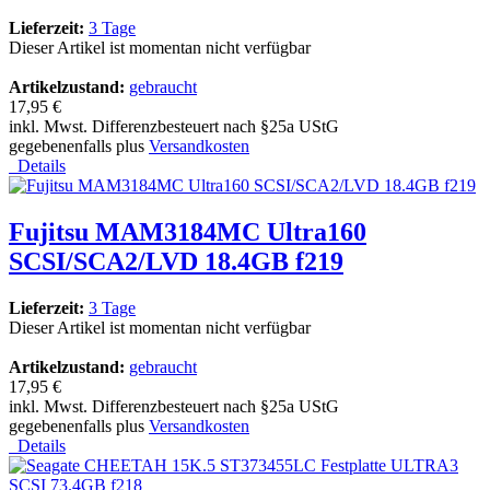
Lieferzeit:
3 Tage
Dieser Artikel ist momentan nicht verfügbar
Artikelzustand:
gebraucht
17,95 €
inkl. Mwst. Differenzbesteuert nach §25a UStG
gegebenenfalls plus
Versandkosten
Details
Fujitsu MAM3184MC Ultra160
SCSI/SCA2/LVD 18.4GB f219
Lieferzeit:
3 Tage
Dieser Artikel ist momentan nicht verfügbar
Artikelzustand:
gebraucht
17,95 €
inkl. Mwst. Differenzbesteuert nach §25a UStG
gegebenenfalls plus
Versandkosten
Details