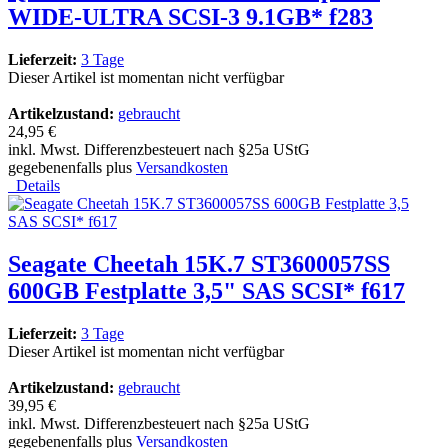
WIDE-ULTRA SCSI-3 9.1GB* f283
Lieferzeit:
3 Tage
Dieser Artikel ist momentan nicht verfügbar
Artikelzustand:
gebraucht
24,95 €
inkl. Mwst. Differenzbesteuert nach §25a UStG
gegebenenfalls plus
Versandkosten
Details
Seagate Cheetah 15K.7 ST3600057SS
600GB Festplatte 3,5" SAS SCSI* f617
Lieferzeit:
3 Tage
Dieser Artikel ist momentan nicht verfügbar
Artikelzustand:
gebraucht
39,95 €
inkl. Mwst. Differenzbesteuert nach §25a UStG
gegebenenfalls plus
Versandkosten