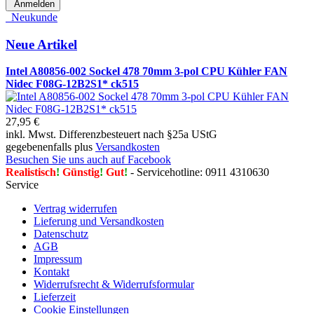
Anmelden
Neukunde
Neue Artikel
Intel A80856-002 Sockel 478 70mm 3-pol CPU Kühler FAN
Nidec F08G-12B2S1* ck515
27,95 €
inkl. Mwst. Differenzbesteuert nach §25a UStG
gegebenenfalls plus
Versandkosten
Besuchen Sie uns auch auf Facebook
Realistisch
!
Günstig
!
Gut
!
- Servicehotline: 0911 4310630
Service
Vertrag widerrufen
Lieferung und Versandkosten
Datenschutz
AGB
Impressum
Kontakt
Widerrufsrecht & Widerrufsformular
Lieferzeit
Cookie Einstellungen