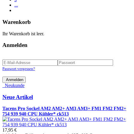
...
Warenkorb
Ihr Warenkorb ist leer.
Anmelden
Passwort vergessen?
Anmelden
Neukunde
Neue Artikel
Tacens Pro Sockel AM2 AM2+ AM3 AM3+ FM1 FM2 FM2+
754 939 940 CPU Kühler* ck513
17,95 €