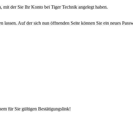
, mit der Sie Ihr Konto bei Tiger Technik angelegt haben.
en lassen. Auf der sich nun öffnenden Seite können Sie ein neues Pass
em für Sie gültigen Bestätigungslink!