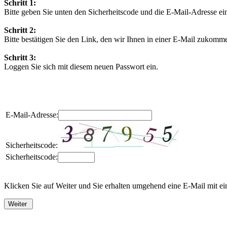
Schritt 1:
Bitte geben Sie unten den Sicherheitscode und die E-Mail-Adresse ein
Schritt 2:
Bitte bestätigen Sie den Link, den wir Ihnen in einer E-Mail zukomm
Schritt 3:
Loggen Sie sich mit diesem neuen Passwort ein.
E-Mail-Adresse:
Sicherheitscode:
Sicherheitscode:
Klicken Sie auf Weiter und Sie erhalten umgehend eine E-Mail mit ein
Weiter