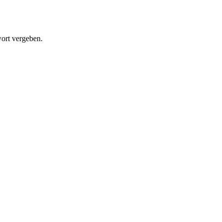
wort vergeben.