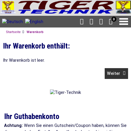
0
Startseite
Warenkorb
Ihr Warenkorb enthält:
Ihr Warenkorb ist leer.
Weiter
Ihr Guthabenkonto
Achtung:
Wenn Sie einen Gutschein/Coupon haben, können Sie