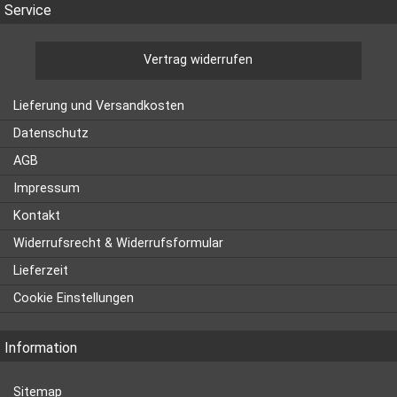
Service
Vertrag widerrufen
Lieferung und Versandkosten
Datenschutz
AGB
Impressum
Kontakt
Widerrufsrecht & Widerrufsformular
Lieferzeit
Cookie Einstellungen
Information
Sitemap