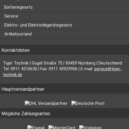
Batteriegesetz
Service
Elektro- und Elektronikgerätegesetz
Artikelzustand
Kontaktdaten
Tiger Technik | Gugel Straße 75 | 90459 Nürnberg | Deutschland
Tel: 0911 4310630 | Fax: 0911 43929956 | E-mail:
service@tiger-
technik.de
Hauptversandpartner
Mögliche Zahlungsarten