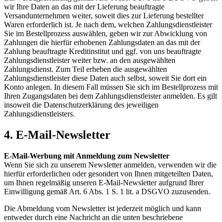
wir Ihre Daten an das mit der Lieferung beauftragte
Versandunternehmen weiter, soweit dies zur Lieferung bestellter
Waren erforderlich ist. Je nach dem, welchen Zahlungsdienstleister
Sie im Bestellprozess auswählen, geben wir zur Abwicklung von
Zahlungen die hierfür erhobenen Zahlungsdaten an das mit der
Zahlung beauftragte Kreditinstitut und ggf. von uns beauftragte
Zahlungsdienstleister weiter bzw. an den ausgewählten
Zahlungsdienst. Zum Teil erheben die ausgewählten
Zahlungsdienstleister diese Daten auch selbst, soweit Sie dort ein
Konto anlegen. In diesem Fall müssen Sie sich im Bestellprozess mit
Ihren Zugangsdaten bei dem Zahlungsdienstleister anmelden. Es gilt
insoweit die Datenschutzerklärung des jeweiligen
Zahlungsdienstleisters.
4. E-Mail-Newsletter
E-Mail-Werbung mit Anmeldung zum Newsletter
Wenn Sie sich zu unserem Newsletter anmelden, verwenden wir die
hierfür erforderlichen oder gesondert von Ihnen mitgeteilten Daten,
um Ihnen regelmäßig unseren E-Mail-Newsletter aufgrund Ihrer
Einwilligung gemäß Art. 6 Abs. 1 S. 1 lit. a DSGVO zuzusenden.
Die Abmeldung vom Newsletter ist jederzeit möglich und kann
entweder durch eine Nachricht an die unten beschriebene