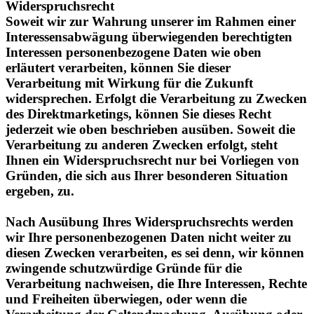
Widerspruchsrecht
Soweit wir zur Wahrung unserer im Rahmen einer
Interessensabwägung überwiegenden berechtigten
Interessen personenbezogene Daten wie oben
erläutert verarbeiten, können Sie dieser
Verarbeitung mit Wirkung für die Zukunft
widersprechen. Erfolgt die Verarbeitung zu Zwecken
des Direktmarketings, können Sie dieses Recht
jederzeit wie oben beschrieben ausüben. Soweit die
Verarbeitung zu anderen Zwecken erfolgt, steht
Ihnen ein Widerspruchsrecht nur bei Vorliegen von
Gründen, die sich aus Ihrer besonderen Situation
ergeben, zu.
Nach Ausübung Ihres Widerspruchsrechts werden
wir Ihre personenbezogenen Daten nicht weiter zu
diesen Zwecken verarbeiten, es sei denn, wir können
zwingende schutzwürdige Gründe für die
Verarbeitung nachweisen, die Ihre Interessen, Rechte
und Freiheiten überwiegen, oder wenn die