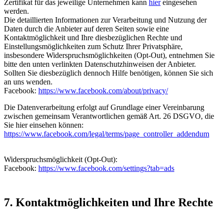
Zertifikat für das jeweilige Unternehmen kann
hier
eingesehen
werden.
Die detaillierten Informationen zur Verarbeitung und Nutzung der
Daten durch die Anbieter auf deren Seiten sowie eine
Kontaktmöglichkeit und Ihre diesbezüglichen Rechte und
Einstellungsmöglichkeiten zum Schutz Ihrer Privatsphäre,
insbesondere Widerspruchsmöglichkeiten (Opt-Out), entnehmen Sie
bitte den unten verlinkten Datenschutzhinweisen der Anbieter.
Sollten Sie diesbezüglich dennoch Hilfe benötigen, können Sie sich
an uns wenden.
Facebook:
https://www.facebook.com/about/privacy/
Die Datenverarbeitung erfolgt auf Grundlage einer Vereinbarung
zwischen gemeinsam Verantwortlichen gemäß Art. 26 DSGVO, die
Sie hier einsehen können:
https://www.facebook.com/legal/terms/page_controller_addendum
Widerspruchsmöglichkeit (Opt-Out):
Facebook:
https://www.facebook.com/settings?tab=ads
7. Kontaktmöglichkeiten und Ihre Rechte