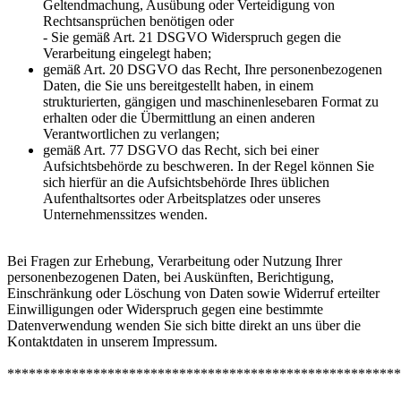
Geltendmachung, Ausübung oder Verteidigung von
Rechtsansprüchen benötigen oder
- Sie gemäß Art. 21 DSGVO Widerspruch gegen die
Verarbeitung eingelegt haben;
gemäß Art. 20 DSGVO das Recht, Ihre personenbezogenen
Daten, die Sie uns bereitgestellt haben, in einem
strukturierten, gängigen und maschinenlesebaren Format zu
erhalten oder die Übermittlung an einen anderen
Verantwortlichen zu verlangen;
gemäß Art. 77 DSGVO das Recht, sich bei einer
Aufsichtsbehörde zu beschweren. In der Regel können Sie
sich hierfür an die Aufsichtsbehörde Ihres üblichen
Aufenthaltsortes oder Arbeitsplatzes oder unseres
Unternehmenssitzes wenden.
Bei Fragen zur Erhebung, Verarbeitung oder Nutzung Ihrer
personenbezogenen Daten, bei Auskünften, Berichtigung,
Einschränkung oder Löschung von Daten sowie Widerruf erteilter
Einwilligungen oder Widerspruch gegen eine bestimmte
Datenverwendung wenden Sie sich bitte direkt an uns über die
Kontaktdaten in unserem Impressum.
*******************************************************