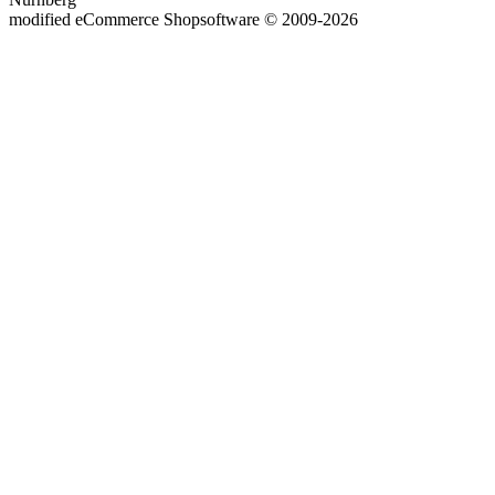
mod
ified eCommerce Shopsoftware © 2009-2026