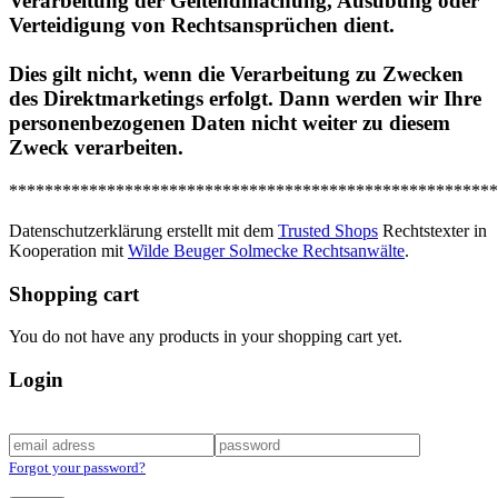
Verarbeitung der Geltendmachung, Ausübung oder
Verteidigung von Rechtsansprüchen dient.
Dies gilt nicht, wenn die Verarbeitung zu Zwecken
des Direktmarketings erfolgt. Dann werden wir Ihre
personenbezogenen Daten nicht weiter zu diesem
Zweck verarbeiten.
*******************************************************
Datenschutzerklärung erstellt mit dem
Trusted Shops
Rechtstexter in
Kooperation mit
Wilde Beuger Solmecke Rechtsanwälte
.
Shopping cart
You do not have any products in your shopping cart yet.
Login
Forgot your password?