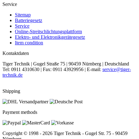
Service
Sitemap
Batteriegesetz
Service
Online-Streitschlichtungsplattform
Elektro- und Elektronikgerätegesetz
Item condition
Kontaktdaten
Tiger Technik | Gugel Straße 75 | 90459 Nürnberg | Deutschland
Tel: 0911 4310630 | Fax: 0911 43929956 | E-mail:
service@tiger-
technik.de
Shipping
Payment methods
Copyright © 1998 - 2026 Tiger Technik - Gugel Str. 75 - 90459
Nürnberg