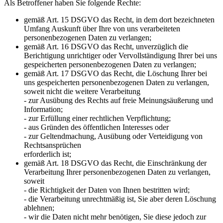
Als Betroffener haben Sie folgende Rechte:
gemäß Art. 15 DSGVO das Recht, in dem dort bezeichneten
Umfang Auskunft über Ihre von uns verarbeiteten
personenbezogenen Daten zu verlangen;
gemäß Art. 16 DSGVO das Recht, unverzüglich die
Berichtigung unrichtiger oder Vervollständigung Ihrer bei uns
gespeicherten personenbezogenen Daten zu verlangen;
gemäß Art. 17 DSGVO das Recht, die Löschung Ihrer bei
uns gespeicherten personenbezogenen Daten zu verlangen,
soweit nicht die weitere Verarbeitung
- zur Ausübung des Rechts auf freie Meinungsäußerung und
Information;
- zur Erfüllung einer rechtlichen Verpflichtung;
- aus Gründen des öffentlichen Interesses oder
- zur Geltendmachung, Ausübung oder Verteidigung von
Rechtsansprüchen
erforderlich ist;
gemäß Art. 18 DSGVO das Recht, die Einschränkung der
Verarbeitung Ihrer personenbezogenen Daten zu verlangen,
soweit
- die Richtigkeit der Daten von Ihnen bestritten wird;
- die Verarbeitung unrechtmäßig ist, Sie aber deren Löschung
ablehnen;
- wir die Daten nicht mehr benötigen, Sie diese jedoch zur