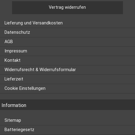
Vertrag widerrufen
Lieferung und Versandkosten
Datenschutz
AGB
Impressum
Kontakt
Widerrufsrecht & Widerrufsformular
Lieferzeit
Cookie Einstellungen
Information
Sitemap
Batteriegesetz