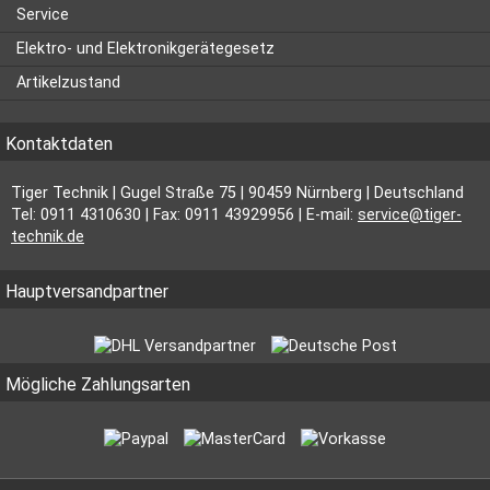
Service
Elektro- und Elektronikgerätegesetz
Artikelzustand
Kontaktdaten
Tiger Technik | Gugel Straße 75 | 90459 Nürnberg | Deutschland
Tel: 0911 4310630 | Fax: 0911 43929956 | E-mail:
service@tiger-
technik.de
Hauptversandpartner
Mögliche Zahlungsarten