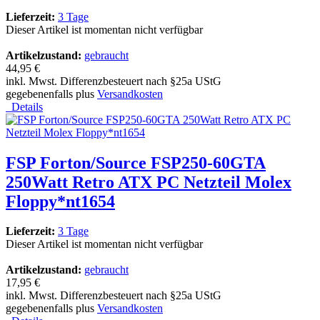
Lieferzeit:
3 Tage
Dieser Artikel ist momentan nicht verfügbar
Artikelzustand:
gebraucht
44,95 €
inkl. Mwst. Differenzbesteuert nach §25a UStG
gegebenenfalls plus
Versandkosten
Details
FSP Forton/Source FSP250-60GTA
250Watt Retro ATX PC Netzteil Molex
Floppy*nt1654
Lieferzeit:
3 Tage
Dieser Artikel ist momentan nicht verfügbar
Artikelzustand:
gebraucht
17,95 €
inkl. Mwst. Differenzbesteuert nach §25a UStG
gegebenenfalls plus
Versandkosten