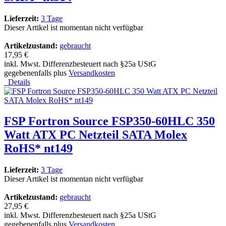
Lieferzeit:
3 Tage
Dieser Artikel ist momentan nicht verfügbar
Artikelzustand:
gebraucht
17,95 €
inkl. Mwst. Differenzbesteuert nach §25a UStG
gegebenenfalls plus
Versandkosten
Details
FSP Fortron Source FSP350-60HLC 350
Watt ATX PC Netzteil SATA Molex
RoHS* nt149
Lieferzeit:
3 Tage
Dieser Artikel ist momentan nicht verfügbar
Artikelzustand:
gebraucht
27,95 €
inkl. Mwst. Differenzbesteuert nach §25a UStG
gegebenenfalls plus
Versandkosten