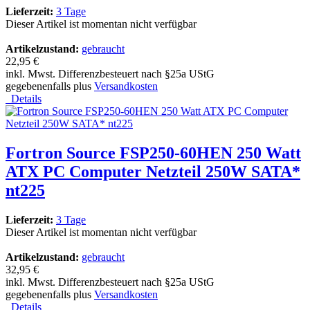
Lieferzeit:
3 Tage
Dieser Artikel ist momentan nicht verfügbar
Artikelzustand:
gebraucht
22,95 €
inkl. Mwst. Differenzbesteuert nach §25a UStG
gegebenenfalls plus
Versandkosten
Details
Fortron Source FSP250-60HEN 250 Watt
ATX PC Computer Netzteil 250W SATA*
nt225
Lieferzeit:
3 Tage
Dieser Artikel ist momentan nicht verfügbar
Artikelzustand:
gebraucht
32,95 €
inkl. Mwst. Differenzbesteuert nach §25a UStG
gegebenenfalls plus
Versandkosten
Details