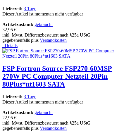
Lieferzeit:
3 Tage
Dieser Artikel ist momentan nicht verfügbar
Artikelzustand:
gebraucht
32,95 €
inkl. Mwst. Differenzbesteuert nach §25a UStG
gegebenenfalls plus
Versandkosten
Details
FSP Fortron Source FSP270-60MSP
270W PC Computer Netzteil 20Pin
80Plus*nt1603 SATA
Lieferzeit:
3 Tage
Dieser Artikel ist momentan nicht verfügbar
Artikelzustand:
gebraucht
22,95 €
inkl. Mwst. Differenzbesteuert nach §25a UStG
gegebenenfalls plus
Versandkosten