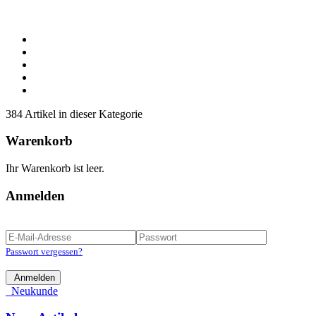
384 Artikel in dieser Kategorie
Warenkorb
Ihr Warenkorb ist leer.
Anmelden
Passwort vergessen?
Anmelden
Neukunde