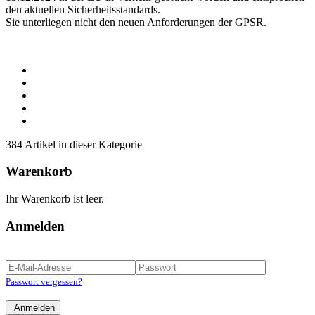
den aktuellen Sicherheitsstandards.
Sie unterliegen nicht den neuen Anforderungen der GPSR.
384 Artikel in dieser Kategorie
Warenkorb
Ihr Warenkorb ist leer.
Anmelden
Passwort vergessen?
Anmelden