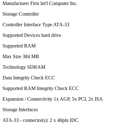
Manufacturer First Int'l Computer Inc.
Storage Controller
Controller Interface Type ATA-33
Supported Devices hard drive
Supported RAM
Max Size 384 MB
Technology SDRAM
Data Integrity Check ECC
Supported RAM Integrity Check ECC
Expansion / Connectivity 1x AGP, 5x PCI, 2x ISA
Storage Interfaces
ATA-33 - connector(s): 2 x 40pin IDC