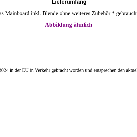
Lieferumfang
as Mainboard
inkl. Blende
ohne weiteres Zubehör * gebrauch
Abbildung ähnlich
2024 in der EU in Verkehr gebracht worden und entsprechen den aktuel