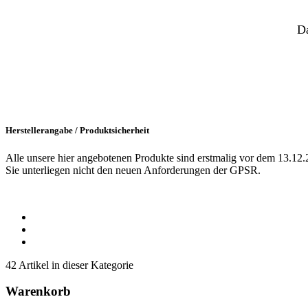
D
Herstellerangabe / Produktsicherheit
Alle unsere hier angebotenen Produkte sind erstmalig vor dem 13.12.
Sie unterliegen nicht den neuen Anforderungen der GPSR.
42 Artikel in dieser Kategorie
Warenkorb