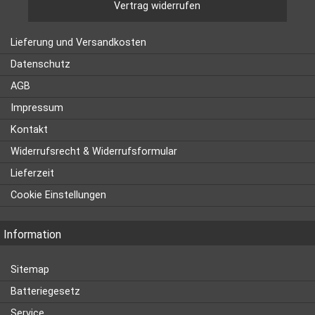
Vertrag widerrufen
Lieferung und Versandkosten
Datenschutz
AGB
Impressum
Kontakt
Widerrufsrecht & Widerrufsformular
Lieferzeit
Cookie Einstellungen
Information
Sitemap
Batteriegesetz
Service