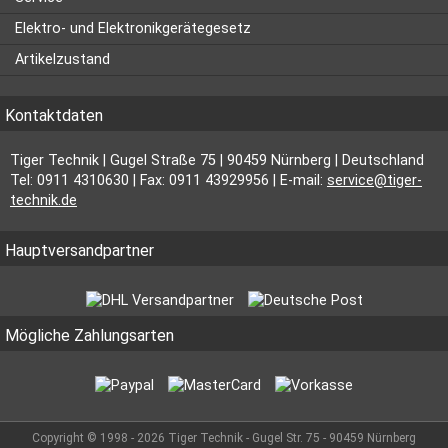
Elektro- und Elektronikgerätegesetz
Artikelzustand
Kontaktdaten
Tiger Technik | Gugel Straße 75 | 90459 Nürnberg | Deutschland
Tel: 0911 4310630 | Fax: 0911 43929956 | E-mail:
service@tiger-
technik.de
Hauptversandpartner
Mögliche Zahlungsarten
Copyright © 1998 - 2026 Tiger Technik - Gugel Str. 75 - 90459 Nürnberg