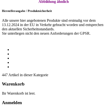
Abbildung ähnlich
Herstellerangabe / Produktsicherheit
Alle unsere hier angebotenen Produkte sind erstmalig vor dem
13.12.2024 in der EU in Verkehr gebracht worden und entsprechen
den aktuellen Sicherheitsstandards.
Sie unterliegen nicht den neuen Anforderungen der GPSR.
447 Artikel in dieser Kategorie
Warenkorb
Ihr Warenkorb ist leer.
Anmelden