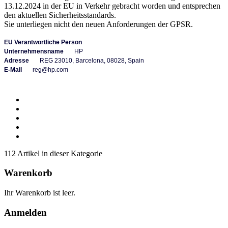
13.12.2024 in der EU in Verkehr gebracht worden und entsprechen
den aktuellen Sicherheitsstandards.
Sie unterliegen nicht den neuen Anforderungen der GPSR.
EU Verantwortliche Person
Unternehmensname
HP
Adresse
REG 23010, Barcelona, 08028, Spain
E-Mail
reg@hp.com
112 Artikel in dieser Kategorie
Warenkorb
Ihr Warenkorb ist leer.
Anmelden