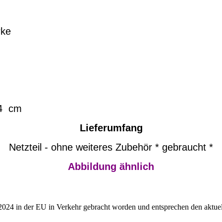
rke
4 cm
Lieferumfang
Netzteil - ohne weiteres Zubehör * gebraucht *
Abbildung ähnlich
2024 in der EU in Verkehr gebracht worden und entsprechen den aktuel