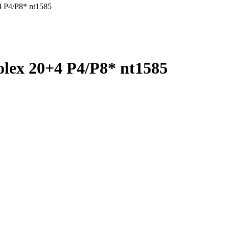
4 P4/P8* nt1585
lex 20+4 P4/P8* nt1585