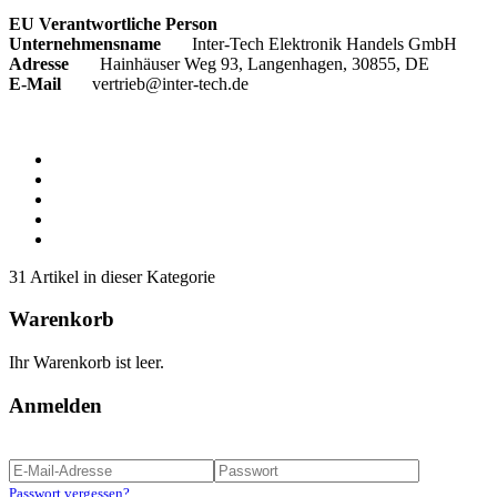
EU Verantwortliche Person
Unternehmensname
Inter-Tech Elektronik Handels GmbH
Adresse
Hainhäuser Weg 93, Langenhagen, 30855, DE
E-Mail
vertrieb@inter-tech.de
31 Artikel in dieser Kategorie
Warenkorb
Ihr Warenkorb ist leer.
Anmelden
Passwort vergessen?