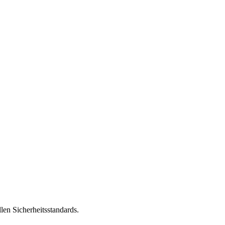
len Sicherheitsstandards.