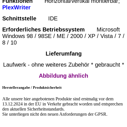
Funktionen
Horizontal/vertikal montierbar;
PlexWriter
Schnittstelle
IDE
Erforderliches Betriebssystem
Microsoft
Windows 98 / 98SE / ME / 2000 / XP / Vista / 7 /
8 / 10
Lieferumfang
Laufwerk - ohne weiteres Zubehör * gebraucht *
Abbildung ähnlich
Herstellerangabe / Produktsicherheit
Alle unsere hier angebotenen Produkte sind erstmalig vor dem
13.12.2024 in der EU in Verkehr gebracht worden und entsprechen
den aktuellen Sicherheitsstandards.
Sie unterliegen nicht den neuen Anforderungen der GPSR.