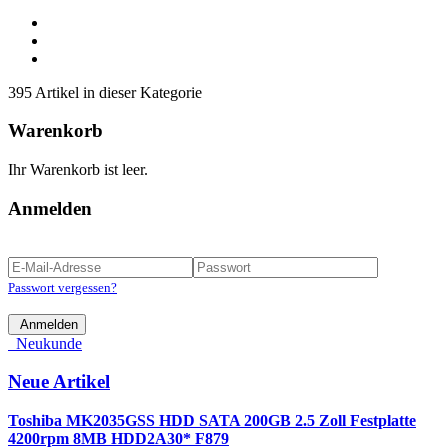
395 Artikel in dieser Kategorie
Warenkorb
Ihr Warenkorb ist leer.
Anmelden
Passwort vergessen?
Anmelden
Neukunde
Neue Artikel
Toshiba MK2035GSS HDD SATA 200GB 2.5 Zoll Festplatte
4200rpm 8MB HDD2A30* F879