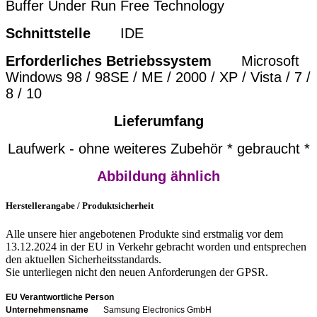
Buffer Under Run Free Technology
Schnittstelle
IDE
Erforderliches Betriebssystem
Microsoft
Windows 98 / 98SE / ME / 2000 / XP / Vista / 7 /
8 / 10
Lieferumfang
Laufwerk - ohne weiteres Zubehör * gebraucht *
Abbildung ähnlich
Herstellerangabe / Produktsicherheit
Alle unsere hier angebotenen Produkte sind erstmalig vor dem
13.12.2024 in der EU in Verkehr gebracht worden und entsprechen
den aktuellen Sicherheitsstandards.
Sie unterliegen nicht den neuen Anforderungen der GPSR.
EU Verantwortliche Person
Unternehmensname
Samsung Electronics GmbH