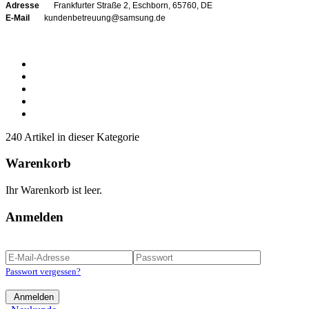
Adresse
Frankfurter Straße 2, Eschborn, 65760, DE
E-Mail
kundenbetreuung@samsung.de
240 Artikel in dieser Kategorie
Warenkorb
Ihr Warenkorb ist leer.
Anmelden
Passwort vergessen?
Anmelden