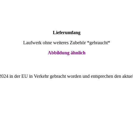
Lieferumfang
Laufwerk
ohne weiteres Zubehör
*gebraucht*
Abbildung ähnlich
2024 in der EU in Verkehr gebracht worden und entsprechen den aktuel