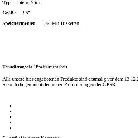
Typ
Intern, Slim
Größe
3,5"
Speichermedien
1,44 MB Disketten
Herstellerangabe / Produktsicherheit
Alle unsere hier angebotenen Produkte sind erstmalig vor dem 13.12.
Sie unterliegen nicht den neuen Anforderungen der GPSR.