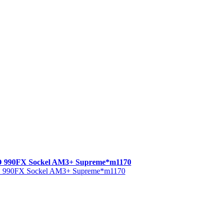
990FX Sockel AM3+ Supreme*m1170