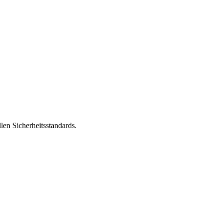
len Sicherheitsstandards.