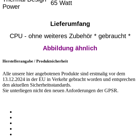
65 Watt
Power
Lieferumfang
CPU - ohne weiteres Zubehör * gebraucht *
Abbildung ähnlich
Herstellerangabe / Produktsicherheit
Alle unsere hier angebotenen Produkte sind erstmalig vor dem
13.12.2024 in der EU in Verkehr gebracht worden und entsprechen
den aktuellen Sicherheitsstandards.
Sie unterliegen nicht den neuen Anforderungen der GPSR.