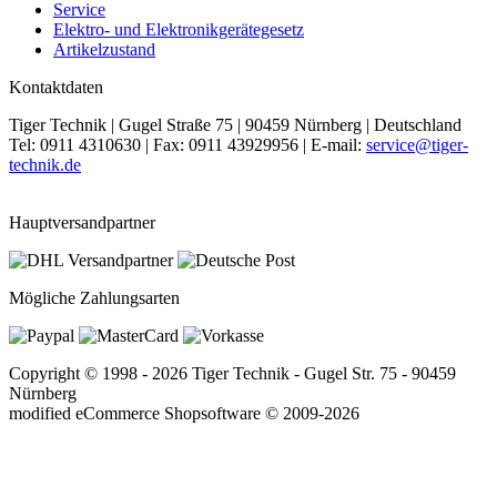
Service
Elektro- und Elektronikgerätegesetz
Artikelzustand
Kontaktdaten
Tiger Technik | Gugel Straße 75 | 90459 Nürnberg | Deutschland
Tel: 0911 4310630 | Fax: 0911 43929956 | E-mail:
service@tiger-
technik.de
Hauptversandpartner
Mögliche Zahlungsarten
Copyright © 1998 - 2026 Tiger Technik - Gugel Str. 75 - 90459
Nürnberg
mod
ified eCommerce Shopsoftware © 2009-2026