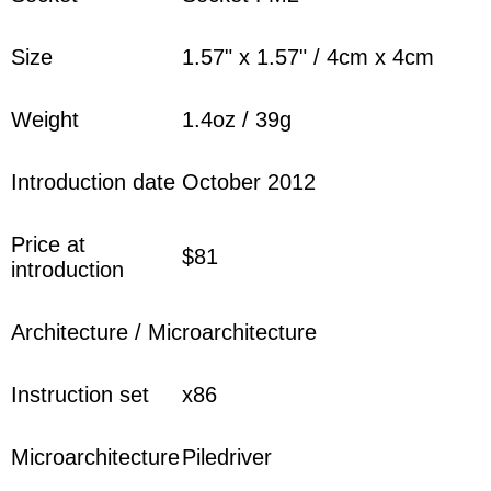
Size
1.57" x 1.57" / 4cm x 4cm
Weight
1.4oz / 39g
Introduction date
October 2012
Price at
$81
introduction
Architecture / Microarchitecture
Instruction set
x86
Microarchitecture
Piledriver