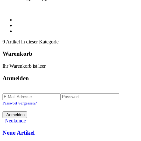
9 Artikel in dieser Kategorie
Warenkorb
Ihr Warenkorb ist leer.
Anmelden
Passwort vergessen?
Anmelden
Neukunde
Neue Artikel