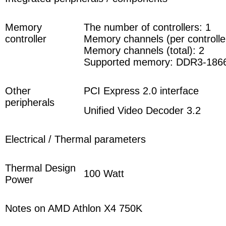
Memory
The number of controllers: 1
controller
Memory channels (per controller
Memory channels (total): 2
Supported memory: DDR3-186
Other
PCI Express 2.0 interface
peripherals
Unified Video Decoder 3.2
Electrical / Thermal parameters
Thermal Design
100 Watt
Power
Notes on AMD Athlon X4 750K