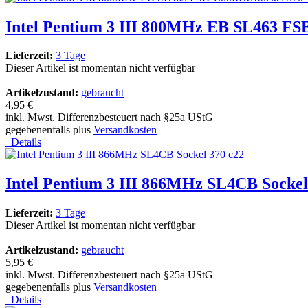
Intel Pentium 3 III 800MHz EB SL463 FS
Lieferzeit:
3 Tage
Dieser Artikel ist momentan nicht verfügbar
Artikelzustand:
gebraucht
4,95 €
inkl. Mwst. Differenzbesteuert nach §25a UStG
gegebenenfalls plus
Versandkosten
Details
Intel Pentium 3 III 866MHz SL4CB Sockel
Lieferzeit:
3 Tage
Dieser Artikel ist momentan nicht verfügbar
Artikelzustand:
gebraucht
5,95 €
inkl. Mwst. Differenzbesteuert nach §25a UStG
gegebenenfalls plus
Versandkosten
Details