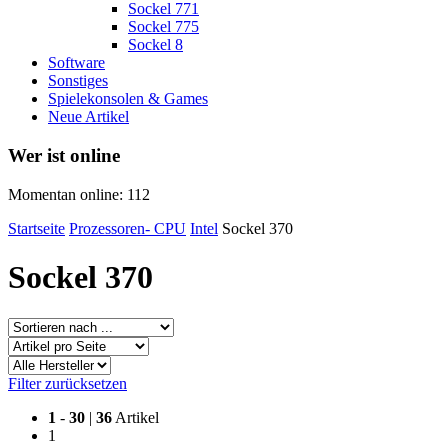
Sockel 771
Sockel 775
Sockel 8
Software
Sonstiges
Spielekonsolen & Games
Neue Artikel
Wer ist online
Momentan online: 112
Startseite
Prozessoren- CPU
Intel
Sockel 370
Sockel 370
Filter zurücksetzen
1
-
30
|
36
Artikel
1