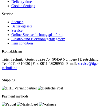
Delivery time
Cookie Settings
Service
Sitemap
Batteriegesetz
Service
Online-Streitschlichtungsplattform
Elektro- und Elektronikgerätegesetz
Item condition
Kontaktdaten
Tiger Technik | Gugel Straße 75 | 90459 Nürnberg | Deutschland
Tel: 0911 4310630 | Fax: 0911 43929956 | E-mail:
service@tiger-
technik.de
Shipping
Payment methods