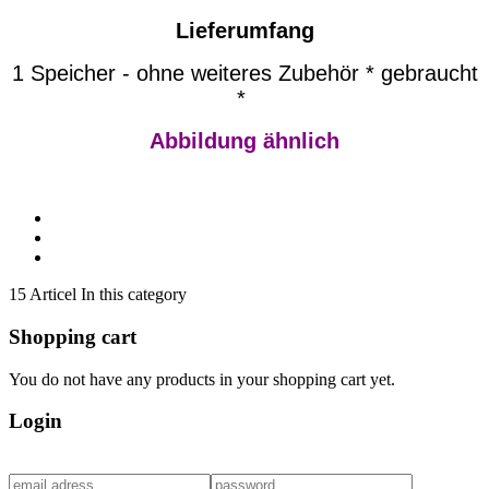
Lieferumfang
1 Speicher - ohne weiteres Zubehör * gebraucht
*
Abbildung ähnlich
15 Articel In this category
Shopping cart
You do not have any products in your shopping cart yet.
Login