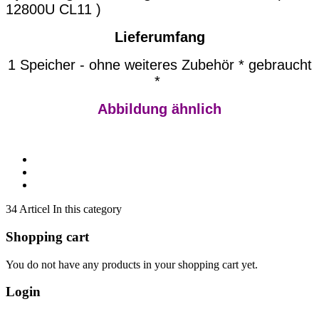
12800U CL11 )
Lieferumfang
1 Speicher - ohne weiteres Zubehör * gebraucht
*
Abbildung ähnlich
34 Articel In this category
Shopping cart
You do not have any products in your shopping cart yet.
Login