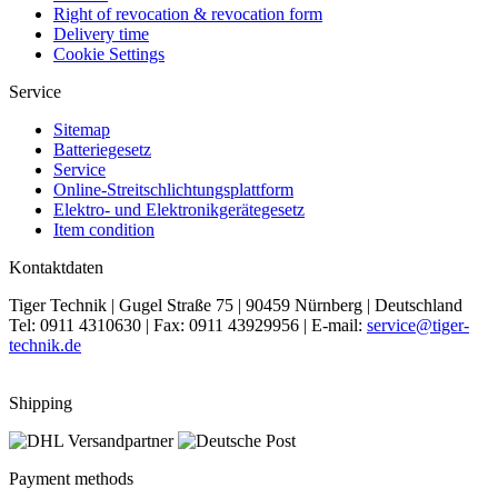
Right of revocation & revocation form
Delivery time
Cookie Settings
Service
Sitemap
Batteriegesetz
Service
Online-Streitschlichtungsplattform
Elektro- und Elektronikgerätegesetz
Item condition
Kontaktdaten
Tiger Technik | Gugel Straße 75 | 90459 Nürnberg | Deutschland
Tel: 0911 4310630 | Fax: 0911 43929956 | E-mail:
service@tiger-
technik.de
Shipping
Payment methods