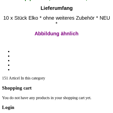
Lieferumfang
10 x Stück Elko * ohne weiteres Zubehör * NEU
*
Abbildung ähnlich
151 Articel In this category
Shopping cart
You do not have any products in your shopping cart yet.
Login