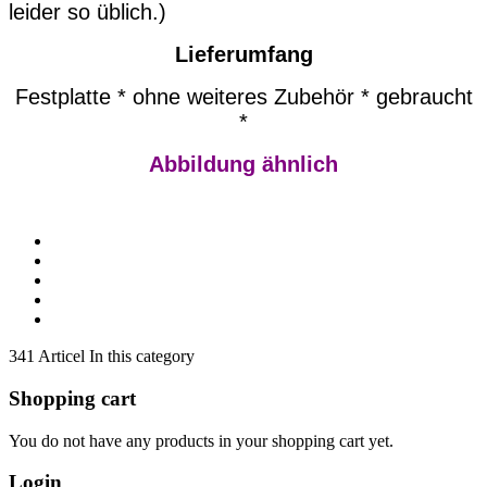
leider so üblich.)
Lieferumfang
Festplatte * ohne weiteres Zubehör * gebraucht
*
Abbildung ähnlich
341 Articel In this category
Shopping cart
You do not have any products in your shopping cart yet.
Login