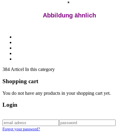
*
Abbildung ähnlich
384 Articel In this category
Shopping cart
You do not have any products in your shopping cart yet.
Login
Forgot your password?