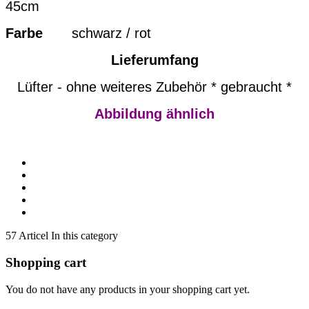
45cm
Farbe
schwarz / rot
Lieferumfang
Lüfter - ohne weiteres Zubehör * gebraucht *
Abbildung ähnlich
57 Articel In this category
Shopping cart
You do not have any products in your shopping cart yet.