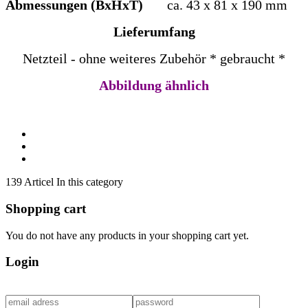
Abmessungen (BxHxT)
ca. 43 x 81 x 190 mm
Lieferumfang
Netzteil - ohne weiteres Zubehör * gebraucht *
Abbildung ähnlich
139 Articel In this category
Shopping cart
You do not have any products in your shopping cart yet.
Login