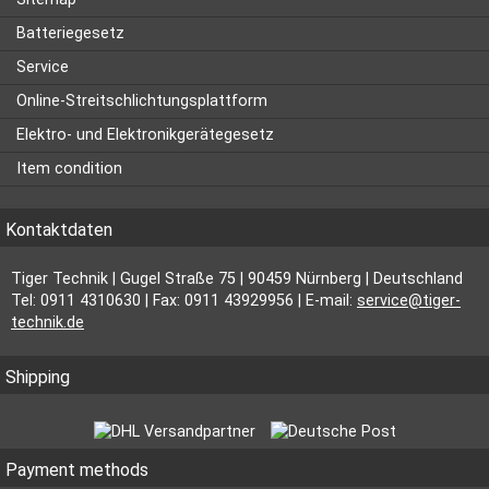
Batteriegesetz
Service
Online-Streitschlichtungsplattform
Elektro- und Elektronikgerätegesetz
Item condition
Kontaktdaten
Tiger Technik | Gugel Straße 75 | 90459 Nürnberg | Deutschland
Tel: 0911 4310630 | Fax: 0911 43929956 | E-mail:
service@tiger-
technik.de
Shipping
Payment methods