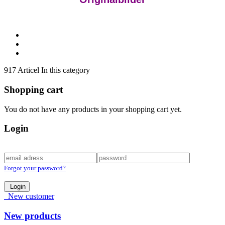
917 Articel In this category
Shopping cart
You do not have any products in your shopping cart yet.
Login
Forgot your password?
Login
New customer
New products