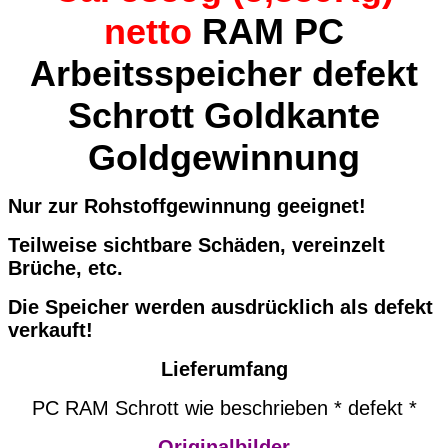
netto
RAM PC
Arbeitsspeicher defekt
Schrott Goldkante
Goldgewinnung
Nur zur Rohstoffgewinnung geeignet!
Teilweise sichtbare Schäden, vereinzelt
Brüche, etc.
Die Speicher werden ausdrücklich als defekt
verkauft!
Lieferumfang
PC RAM Schrott wie beschrieben * defekt *
Originalbilder