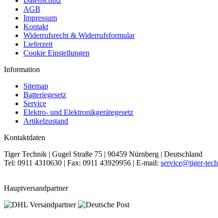
Datenschutz
AGB
Impressum
Kontakt
Widerrufsrecht & Widerrufsformular
Lieferzeit
Cookie Einstellungen
Information
Sitemap
Batteriegesetz
Service
Elektro- und Elektronikgerätegesetz
Artikelzustand
Kontaktdaten
Tiger Technik | Gugel Straße 75 | 90459 Nürnberg | Deutschland
Tel: 0911 4310630 | Fax: 0911 43929956 | E-mail:
service@tiger-tech
Hauptversandpartner