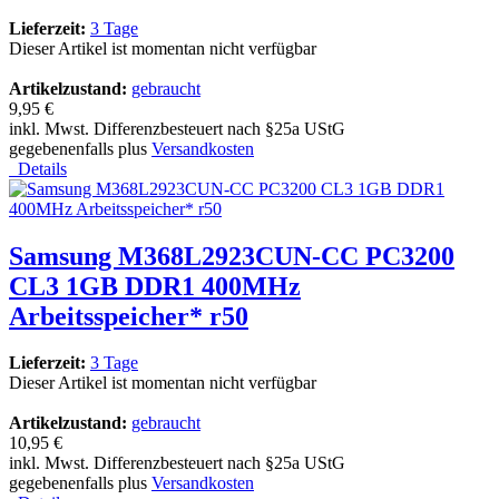
Lieferzeit:
3 Tage
Dieser Artikel ist momentan nicht verfügbar
Artikelzustand:
gebraucht
9,95 €
inkl. Mwst. Differenzbesteuert nach §25a UStG
gegebenenfalls plus
Versandkosten
Details
Samsung M368L2923CUN-CC PC3200
CL3 1GB DDR1 400MHz
Arbeitsspeicher* r50
Lieferzeit:
3 Tage
Dieser Artikel ist momentan nicht verfügbar
Artikelzustand:
gebraucht
10,95 €
inkl. Mwst. Differenzbesteuert nach §25a UStG
gegebenenfalls plus
Versandkosten