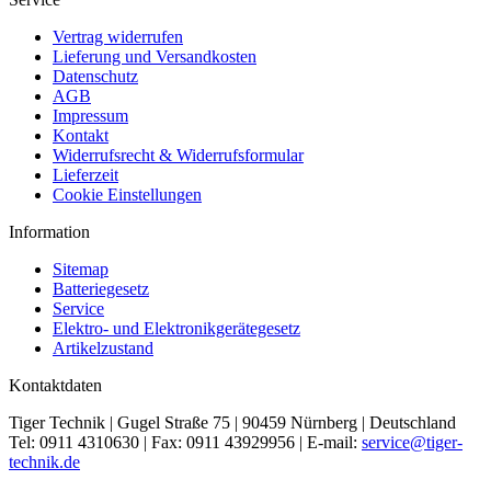
Vertrag widerrufen
Lieferung und Versandkosten
Datenschutz
AGB
Impressum
Kontakt
Widerrufsrecht & Widerrufsformular
Lieferzeit
Cookie Einstellungen
Information
Sitemap
Batteriegesetz
Service
Elektro- und Elektronikgerätegesetz
Artikelzustand
Kontaktdaten
Tiger Technik | Gugel Straße 75 | 90459 Nürnberg | Deutschland
Tel: 0911 4310630 | Fax: 0911 43929956 | E-mail:
service@tiger-
technik.de