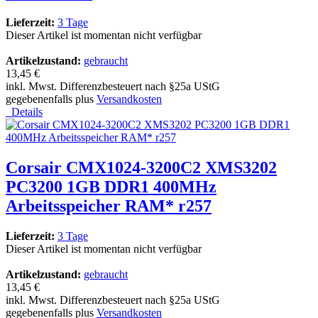
Lieferzeit:
3 Tage
Dieser Artikel ist momentan nicht verfügbar
Artikelzustand:
gebraucht
13,45 €
inkl. Mwst. Differenzbesteuert nach §25a UStG
gegebenenfalls plus
Versandkosten
Details
Corsair CMX1024-3200C2 XMS3202
PC3200 1GB DDR1 400MHz
Arbeitsspeicher RAM* r257
Lieferzeit:
3 Tage
Dieser Artikel ist momentan nicht verfügbar
Artikelzustand:
gebraucht
13,45 €
inkl. Mwst. Differenzbesteuert nach §25a UStG
gegebenenfalls plus
Versandkosten