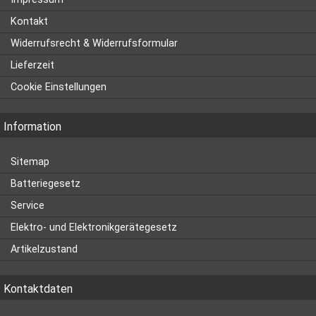
Kontakt
Widerrufsrecht & Widerrufsformular
Lieferzeit
Cookie Einstellungen
Information
Sitemap
Batteriegesetz
Service
Elektro- und Elektronikgerätegesetz
Artikelzustand
Kontaktdaten