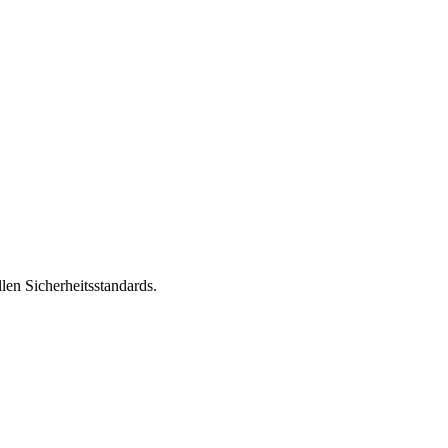
len Sicherheitsstandards.