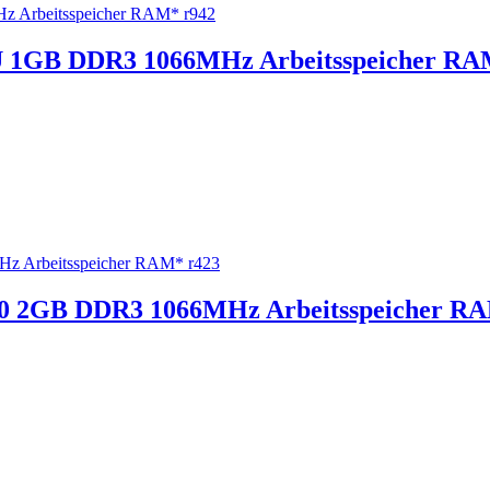
1GB DDR3 1066MHz Arbeitsspeicher RA
 2GB DDR3 1066MHz Arbeitsspeicher RA