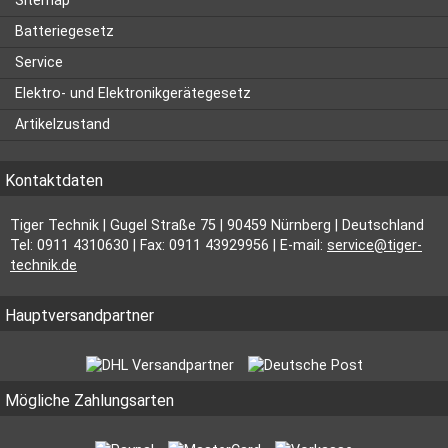
Sitemap
Batteriegesetz
Service
Elektro- und Elektronikgerätegesetz
Artikelzustand
Kontaktdaten
Tiger Technik | Gugel Straße 75 | 90459 Nürnberg | Deutschland
Tel: 0911 4310630 | Fax: 0911 43929956 | E-mail:
service@tiger-
technik.de
Hauptversandpartner
Mögliche Zahlungsarten