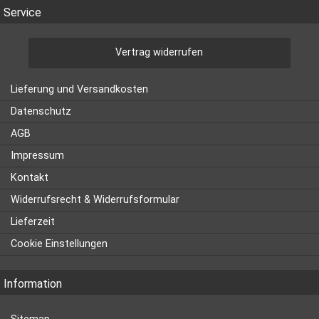
Service
Vertrag widerrufen
Lieferung und Versandkosten
Datenschutz
AGB
Impressum
Kontakt
Widerrufsrecht & Widerrufsformular
Lieferzeit
Cookie Einstellungen
Information