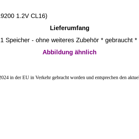
00 1.2V CL16)
Lieferumfang
1 Speicher - ohne weiteres Zubehör * gebraucht *
Abbildung ähnlich
2024 in der EU in Verkehr gebracht worden und entsprechen den aktuel