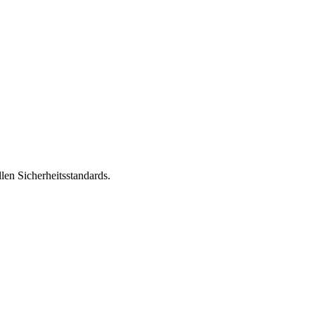
len Sicherheitsstandards.