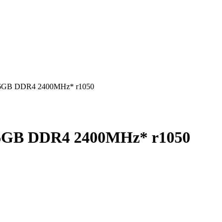
16GB DDR4 2400MHz* r1050
16GB DDR4 2400MHz* r1050