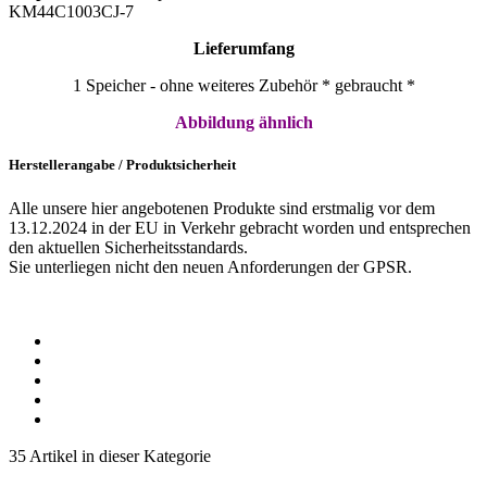
KM44C1003CJ-7
Lieferumfang
1 Speicher - ohne weiteres Zubehör * gebraucht *
Abbildung ähnlich
Herstellerangabe / Produktsicherheit
Alle unsere hier angebotenen Produkte sind erstmalig vor dem
13.12.2024 in der EU in Verkehr gebracht worden und entsprechen
den aktuellen Sicherheitsstandards.
Sie unterliegen nicht den neuen Anforderungen der GPSR.
35 Artikel in dieser Kategorie