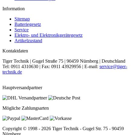
Information
Sitemap
Batteriegesetz
Service
Elektro- und Elektronikgerätegesetz
Artikelzustand
Kontaktdaten
Tiger Technik | Gugel Straße 75 | 90459 Nürnberg | Deutschland
Tel: 0911 4310630 | Fax: 0911 43929956 | E-mail:
service@tiger-
technik.de
Hauptversandpartner
Mögliche Zahlungsarten
Copyright © 1998 - 2026 Tiger Technik - Gugel Str. 75 - 90459
Nürnberg