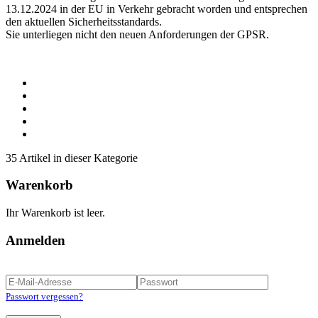
13.12.2024 in der EU in Verkehr gebracht worden und entsprechen
den aktuellen Sicherheitsstandards.
Sie unterliegen nicht den neuen Anforderungen der GPSR.
35 Artikel in dieser Kategorie
Warenkorb
Ihr Warenkorb ist leer.
Anmelden
Passwort vergessen?