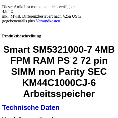
Dieser Artikel ist momentan nicht verfügbar
4,95 €
inkl. Mwst. Differenzbesteuert nach §25a UStG
gegebenenfalls plus
Versandkosten
Produktbeschreibung
Smart SM5321000-7 4MB
FPM RAM PS 2 72 pin
SIMM non Parity SEC
KM44C1000CJ-6
Arbeitsspeicher
Technische Daten