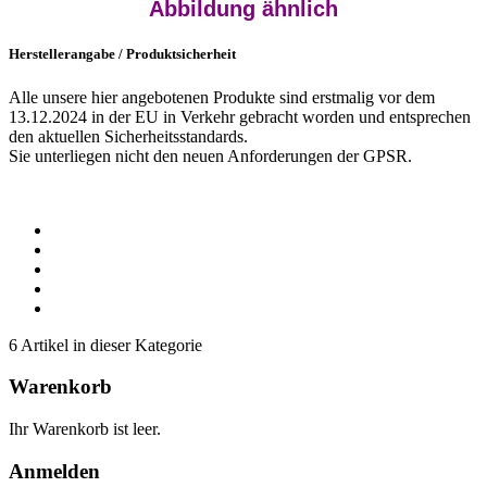
Abbildung ähnlich
Herstellerangabe / Produktsicherheit
Alle unsere hier angebotenen Produkte sind erstmalig vor dem
13.12.2024 in der EU in Verkehr gebracht worden und entsprechen
den aktuellen Sicherheitsstandards.
Sie unterliegen nicht den neuen Anforderungen der GPSR.
6 Artikel in dieser Kategorie
Warenkorb
Ihr Warenkorb ist leer.
Anmelden