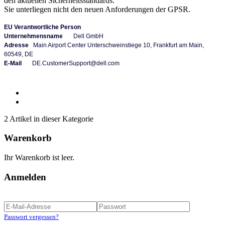
den aktuellen Sicherheitsstandards.
Sie unterliegen nicht den neuen Anforderungen der GPSR.
EU Verantwortliche Person
Unternehmensname
Dell GmbH
Adresse
Main Airport Center Unterschweinstiege 10, Frankfurt am Main,
60549, DE​​​​​​​
E-Mail
DE.CustomerSupport@dell.com
2 Artikel in dieser Kategorie
Warenkorb
Ihr Warenkorb ist leer.
Anmelden
Passwort vergessen?