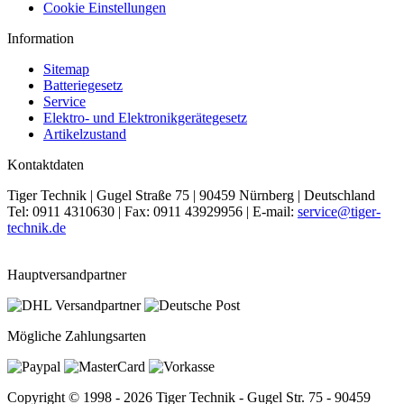
Cookie Einstellungen
Information
Sitemap
Batteriegesetz
Service
Elektro- und Elektronikgerätegesetz
Artikelzustand
Kontaktdaten
Tiger Technik | Gugel Straße 75 | 90459 Nürnberg | Deutschland
Tel: 0911 4310630 | Fax: 0911 43929956 | E-mail:
service@tiger-
technik.de
Hauptversandpartner
Mögliche Zahlungsarten
Copyright © 1998 - 2026 Tiger Technik - Gugel Str. 75 - 90459