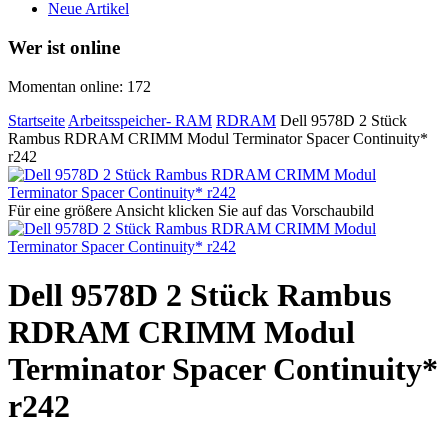
Neue Artikel
Wer ist online
Momentan online: 172
Startseite
Arbeitsspeicher- RAM
RDRAM
Dell 9578D 2 Stück
Rambus RDRAM CRIMM Modul Terminator Spacer Continuity*
r242
Für eine größere Ansicht klicken Sie auf das Vorschaubild
Dell 9578D 2 Stück Rambus
RDRAM CRIMM Modul
Terminator Spacer Continuity*
r242