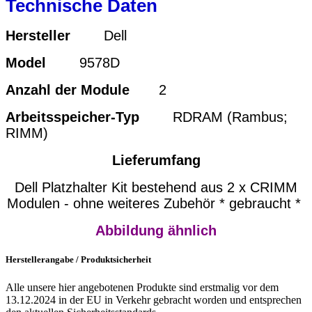
Technische Daten
Hersteller
Dell
Model
9578D
Anzahl der Module
2
Arbeitsspeicher-Typ
RDRAM (Rambus;
RIMM)
Lieferumfang
Dell Platzhalter Kit bestehend aus 2 x CRIMM
Modulen - ohne weiteres Zubehör * gebraucht *
Abbildung ähnlich
Herstellerangabe / Produktsicherheit
Alle unsere hier angebotenen Produkte sind erstmalig vor dem
13.12.2024 in der EU in Verkehr gebracht worden und entsprechen