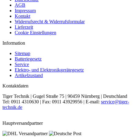
AGB
Impressum
Kontakt
Widerrufsrecht & Widerrufsformular
Lieferzeit
Cookie Einstellungen
Information
Sitemap
Batteriegesetz
Service
Elektro- und Elektronikgerätegesetz
Artikelzustand
Kontaktdaten
Tiger Technik | Gugel Straße 75 | 90459 Nürnberg | Deutschland
Tel: 0911 4310630 | Fax: 0911 43929956 | E-mail:
service@tiger-
technik.de
Hauptversandpartner