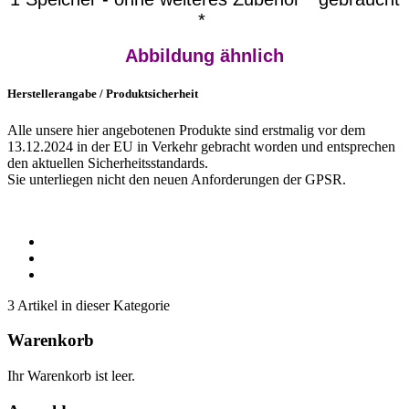
*
Abbildung ähnlich
Herstellerangabe / Produktsicherheit
Alle unsere hier angebotenen Produkte sind erstmalig vor dem
13.12.2024 in der EU in Verkehr gebracht worden und entsprechen
den aktuellen Sicherheitsstandards.
Sie unterliegen nicht den neuen Anforderungen der GPSR.
3 Artikel in dieser Kategorie
Warenkorb
Ihr Warenkorb ist leer.