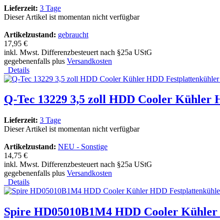
Lieferzeit:
3 Tage
Dieser Artikel ist momentan nicht verfügbar
Artikelzustand:
gebraucht
17,95 €
inkl. Mwst. Differenzbesteuert nach §25a UStG
gegebenenfalls plus
Versandkosten
Details
Q-Tec 13229 3,5 zoll HDD Cooler Kühler 
Lieferzeit:
3 Tage
Dieser Artikel ist momentan nicht verfügbar
Artikelzustand:
NEU - Sonstige
14,75 €
inkl. Mwst. Differenzbesteuert nach §25a UStG
gegebenenfalls plus
Versandkosten
Details
Spire HD05010B1M4 HDD Cooler Kühler H