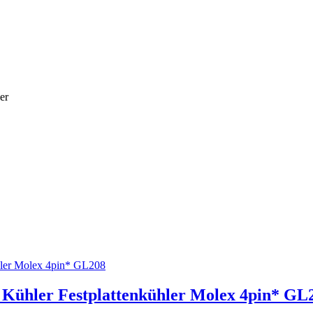
er
Kühler Festplattenkühler Molex 4pin* GL