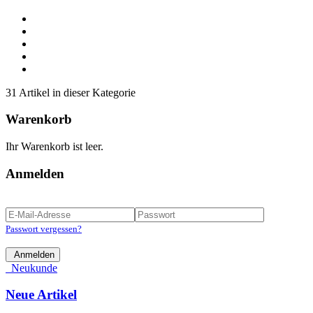
31 Artikel in dieser Kategorie
Warenkorb
Ihr Warenkorb ist leer.
Anmelden
Passwort vergessen?
Anmelden
Neukunde
Neue Artikel