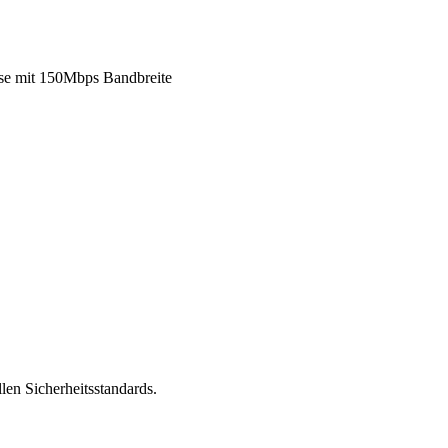
e mit 150Mbps Bandbreite
len Sicherheitsstandards.