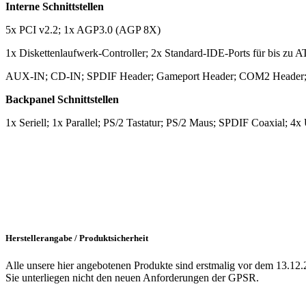
Interne Schnittstellen
5x PCI v2.2; 1x AGP3.0 (AGP 8X)
1x Diskettenlaufwerk-Controller
;
2x Standard-IDE-Ports für bis zu 
AUX-IN; CD-IN; SPDIF Header; Gameport Header; COM2 Header; 
Backpanel Schnittstellen
1x Seriell; 1x Parallel;
PS/2 Tastatur; PS/2 Maus; SPDIF Coaxial; 4x
Herstellerangabe / Produktsicherheit
Alle unsere hier angebotenen Produkte sind erstmalig vor dem 13.12.
Sie unterliegen nicht den neuen Anforderungen der GPSR.