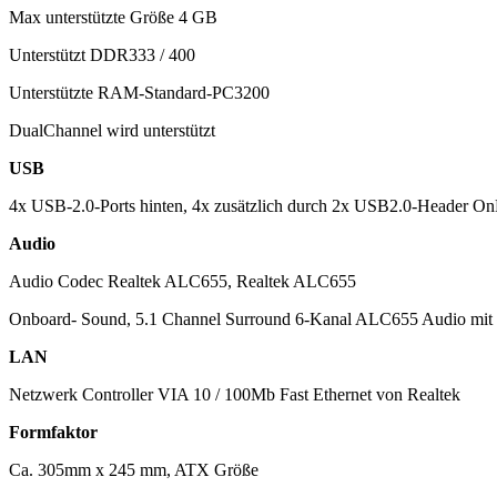
Max unterstützte Größe 4 GB
Unterstützt DDR333 / 400
Unterstützte RAM-Standard-PC3200
DualChannel wird unterstützt
USB
4x USB-2.0-Ports hinten, 4x zusätzlich durch 2x USB2.0-Header O
Audio
Audio Codec Realtek ALC655, Realtek ALC655
Onboard- Sound, 5.1 Channel Surround 6-Kanal ALC655 Audio mit 
LAN
Netzwerk Controller VIA 10 / 100Mb Fast Ethernet von Realtek
Formfaktor
Ca. 305mm x 245 mm, ATX Größe