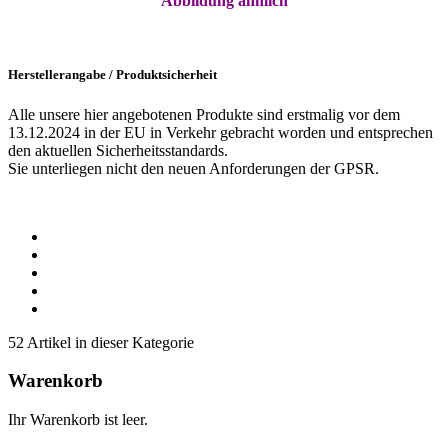
Abbildung ähnlich
Herstellerangabe / Produktsicherheit
Alle unsere hier angebotenen Produkte sind erstmalig vor dem
13.12.2024 in der EU in Verkehr gebracht worden und entsprechen
den aktuellen Sicherheitsstandards.
Sie unterliegen nicht den neuen Anforderungen der GPSR.
52 Artikel in dieser Kategorie
Warenkorb
Ihr Warenkorb ist leer.