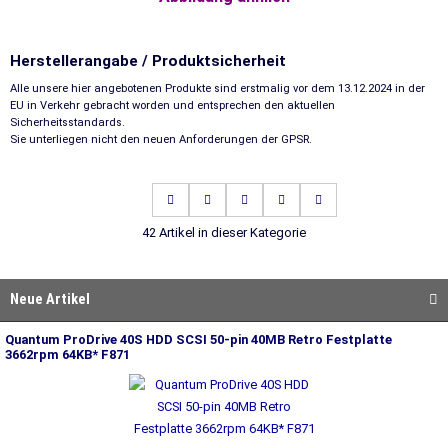
Herstellerangabe / Produktsicherheit
Alle unsere hier angebotenen Produkte sind erstmalig vor dem 13.12.2024 in der
EU in Verkehr gebracht worden und entsprechen den aktuellen
Sicherheitsstandards.
Sie unterliegen nicht den neuen Anforderungen der GPSR.
42 Artikel in dieser Kategorie
Neue Artikel
Quantum ProDrive 40S HDD SCSI 50-pin 40MB Retro Festplatte
3662rpm 64KB* F871