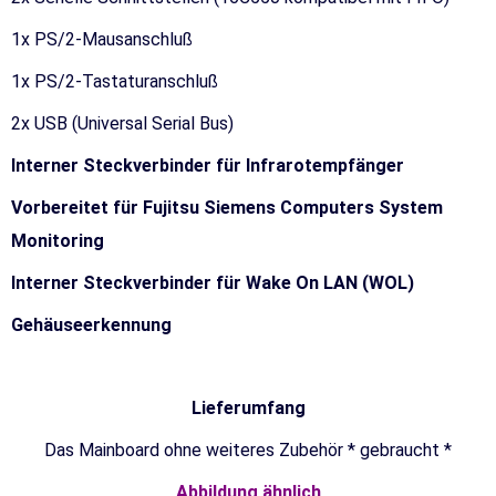
1x PS/2-Mausanschluß
1x PS/2-Tastaturanschluß
2x USB (Universal Serial Bus)
Interner Steckverbinder für Infrarotempfänger
Vorbereitet für Fujitsu Siemens Computers System
Monitoring
Interner Steckverbinder für Wake On LAN (WOL)
Gehäuseerkennung
Lieferumfang
Das Mainboard ohne weiteres Zubehör * gebraucht *
Abbildung ähnlich