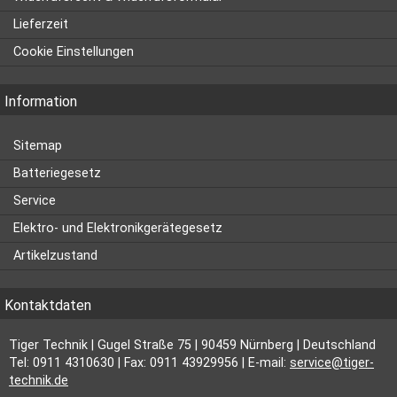
Lieferzeit
Cookie Einstellungen
Information
Sitemap
Batteriegesetz
Service
Elektro- und Elektronikgerätegesetz
Artikelzustand
Kontaktdaten
Tiger Technik | Gugel Straße 75 | 90459 Nürnberg | Deutschland
Tel: 0911 4310630 | Fax: 0911 43929956 | E-mail:
service@tiger-
technik.de