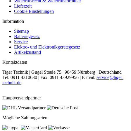
Widerrufsrecht & Widerrufsformular
Lieferzeit
Cookie Einstellungen
Information
Sitemap
Batteriegesetz
Service
Elektro- und Elektronikgerätegesetz
Artikelzustand
Kontaktdaten
Tiger Technik | Gugel Straße 75 | 90459 Nürnberg | Deutschland
Tel: 0911 4310630 | Fax: 0911 43929956 | E-mail:
service@tiger-
technik.de
Hauptversandpartner
Mögliche Zahlungsarten