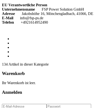
EU Verantwortliche Person
Unternehmensname
FSP Power Solution GmbH
Adresse
Jakobshöhe 16, Mönchengladbach, 41066, DE
E-Mail
info@fsp-ps.de
Telefon
+4921614952490
134 Artikel in dieser Kategorie
Warenkorb
Ihr Warenkorb ist leer.
Anmelden