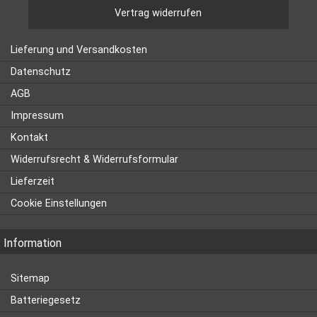
Vertrag widerrufen
Lieferung und Versandkosten
Datenschutz
AGB
Impressum
Kontakt
Widerrufsrecht & Widerrufsformular
Lieferzeit
Cookie Einstellungen
Information
Sitemap
Batteriegesetz