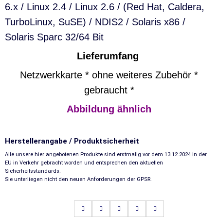
6.x / Linux 2.4 / Linux 2.6 / (Red Hat, Caldera,
TurboLinux, SuSE) /
NDIS2 / Solaris x86 /
Solaris Sparc
32/64 Bit
Lieferumfang
Netzwerkkarte * ohne weiteres Zubehör *
gebraucht *
Abbildung ähnlich
Herstellerangabe / Produktsicherheit
Alle unsere hier angebotenen Produkte sind erstmalig vor dem 13.12.2024 in der
EU in Verkehr gebracht worden und entsprechen den aktuellen
Sicherheitsstandards.
Sie unterliegen nicht den neuen Anforderungen der GPSR.