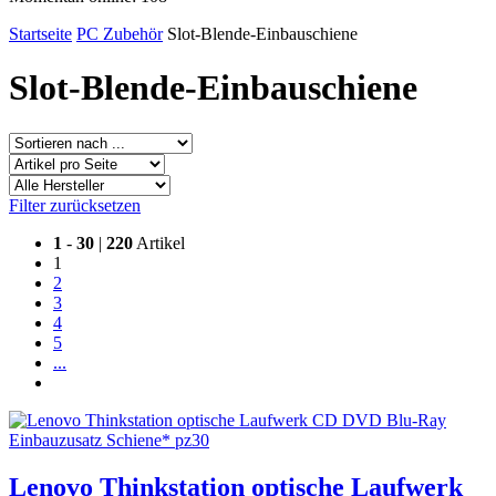
Startseite
PC Zubehör
Slot-Blende-Einbauschiene
Slot-Blende-Einbauschiene
Filter zurücksetzen
1
-
30
|
220
Artikel
1
2
3
4
5
...
Lenovo Thinkstation optische Laufwerk